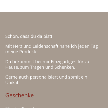
Schön, dass du da bist!
Mit Herz und Leidenschaft nähe ich jeden Tag
meine Produkte.
Du bekommst bei mir Einzigartiges für zu
Hause, zum Tragen und Schenken.
Gerne auch personalisiert und somit ein
Unikat.
Geschenke