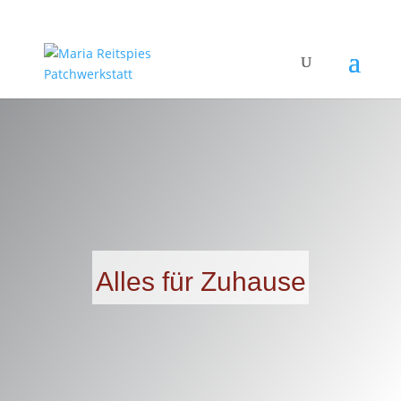
Alles für Zuhause