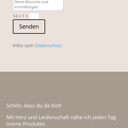
14 + 1
=
Senden
Infos zum
Datenschutz
Schön, dass du da bist!
Mit Herz und Leidenschaft nähe ich jeden Tag
meine Produkte.