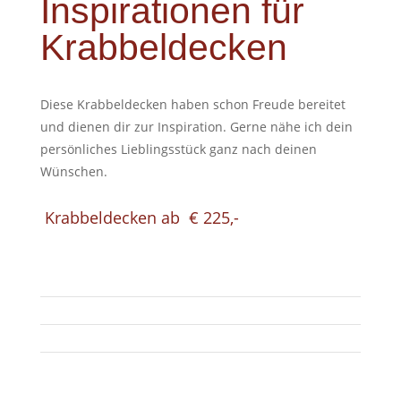
Inspirationen für
Krabbeldecken
Diese Krabbeldecken haben schon Freude bereitet
und dienen dir zur Inspiration. Gerne nähe ich dein
persönliches Lieblingsstück ganz nach deinen
Wünschen.
Krabbeldecken ab € 225,-