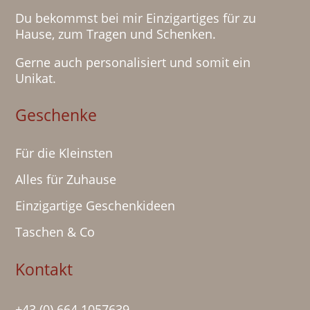
Du bekommst bei mir Einzigartiges für zu
Hause, zum Tragen und Schenken.
Gerne auch personalisiert und somit ein
Unikat.
Geschenke
Für die Kleinsten
Alles für Zuhause
Einzigartige Geschenkideen
Taschen & Co
Kontakt
+43 (0) 664 1057639