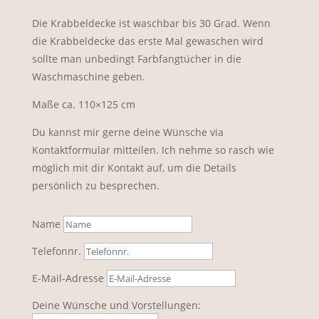
Die Krabbeldecke ist waschbar bis 30 Grad. Wenn
die Krabbeldecke das erste Mal gewaschen wird
sollte man unbedingt Farbfangtücher in die
Waschmaschine geben.
Maße ca. 110×125 cm
Du kannst mir gerne deine Wünsche via
Kontaktformular mitteilen. Ich nehme so rasch wie
möglich mit dir Kontakt auf, um die Details
persönlich zu besprechen.
Name
Telefonnr.
E-Mail-Adresse
Deine Wünsche und Vorstellungen: