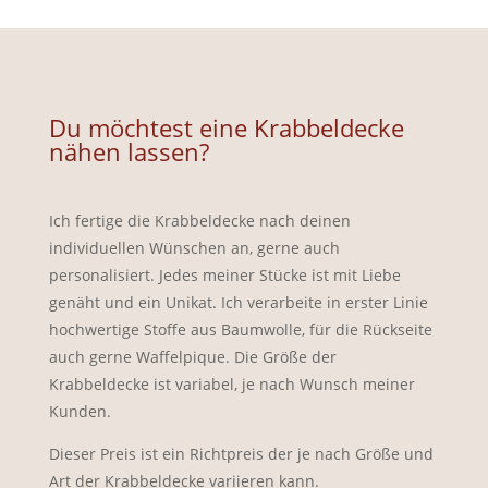
Du möchtest eine Krabbeldecke
nähen lassen?
Ich fertige die Krabbeldecke nach deinen
individuellen Wünschen an, gerne auch
personalisiert. Jedes meiner Stücke ist mit Liebe
genäht und ein Unikat. Ich verarbeite in erster Linie
hochwertige Stoffe aus Baumwolle, für die Rückseite
auch gerne Waffelpique. Die Größe der
Krabbeldecke ist variabel, je nach Wunsch meiner
Kunden.
Dieser Preis ist ein Richtpreis der je nach Größe und
Art der Krabbeldecke variieren kann.